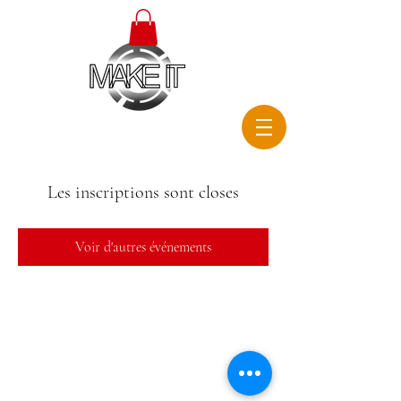
Les inscriptions sont closes
Voir d'autres événements