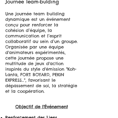
Journée Team-bulding
Une journée team building
dynamique est un événement
conçu pour renforcer la
cohésion d’équipe, la
communication et l’esprit
collaboratif au sein d’un groupe.
Organisée par une équipe
d'animateurs expérimentés,
cette journée propose une
multitude de jeux d'action
inspirés du style d'émission "Koh-
Lanta, FORT BOYARD, PEKIN
EXPRESS…", favorisant le
dépassement de soi, la stratégie
et la coopération.
Objectif de l'Événement
Renforcement des Liens,