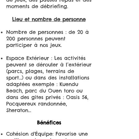
moments de débriefing.
Lieu et nombre de personne
Nombre de personnes : de 20 à
200 personnes peuvent
participer à nos jeux.
Espace Extérieur : Les activités
peuvent se dérouler à l’extérieur
(parcs, plages, terrains de
sport…) ou dans des installations
adaptées exemple : Kuendu
Beach, parc du Ouen toro ou
dans des gites privés : Oasis 56,
Pocquereux randonnée,
Sheraton…
Bénéfices
Cohésion d'Équipe: Favorise une