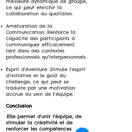
meilleure dynamique de groupe,
ce qui peut enrichir la
collaboration au quotidien.
Amélioration de la
Communication: Renforce la
capacité des participants à
communiquer efficacement,
tant dans des contextes
professionnels qu'interpersonnels.
Esprit d'Aventure: Stimule l'esprit
d'initiative et le goût du
challenge, ce qui peut se
traduire par une motivation
accrue au sein de l’équipe.
Conclusion
.Elle permet d'unir l'équipe, de
stimuler la créativité et de
renforcer les compétences