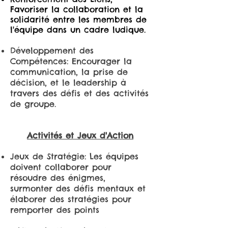
Favoriser la collaboration et la
solidarité entre les membres de
l'équipe dans un cadre ludique.
Développement des
Compétences: Encourager la
communication, la prise de
décision, et le leadership à
travers des défis et des activités
de groupe.
Activités et Jeux d'Action
Jeux de Stratégie: Les équipes
doivent collaborer pour
résoudre des énigmes,
surmonter des défis mentaux et
élaborer des stratégies pour
remporter des points