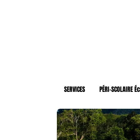
SERVICES
PÉRI-SCOLAIRE Éc