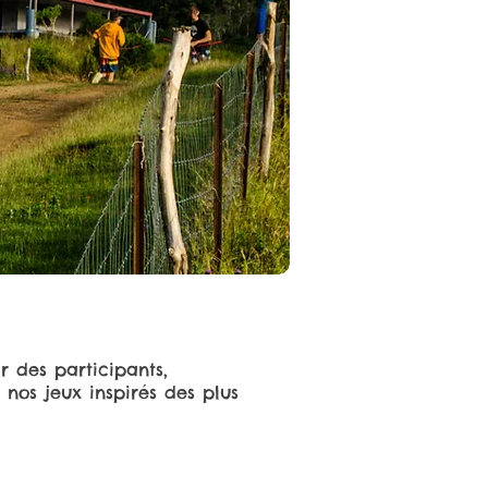
 des participants,
nos jeux inspirés des plus