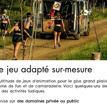
 jeu adapté sur-mesure
titude de jeux d'animation pour le plus grand plaisir
eine de fun et de camaraderie. Voici quelques-uns de 
 des activités ludiques.
nisé sur
des domaines privée ou public