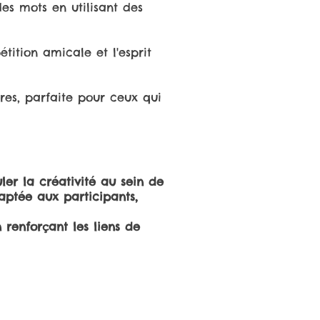
es mots en utilisant des
tition amicale et l'esprit
res, parfaite pour ceux qui
ler la créativité au sein de
aptée aux participants,
renforçant les liens de