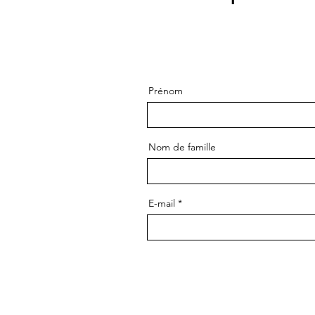
Prénom
Nom de famille
E-mail