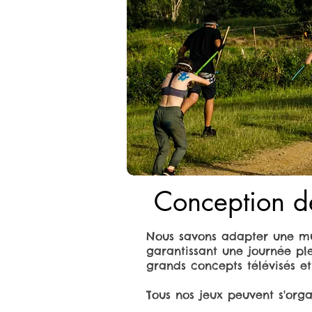
Conception de
Nous savons adapter une mul
garantissant une journée pl
grands concepts télévisés et
Tous nos jeux peuvent s'orga