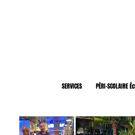
SERVICES
PÉRI-SCOLAIRE Éc