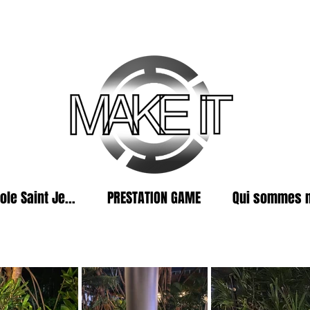
ole Saint Je...
PRESTATION GAME
Qui sommes 