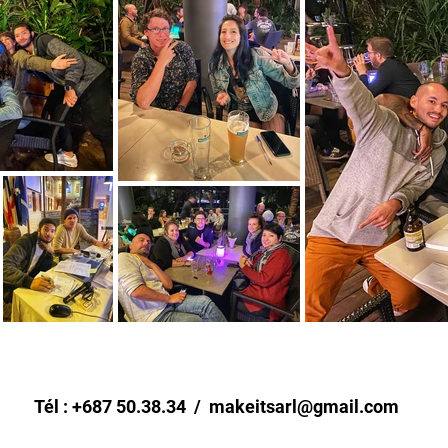
Tél : +687 50.38.34 /
makeitsarl@gmail.com