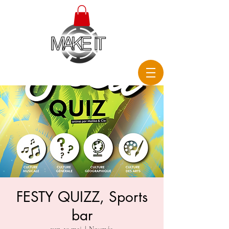
FESTY QUIZZ, Sports
bar